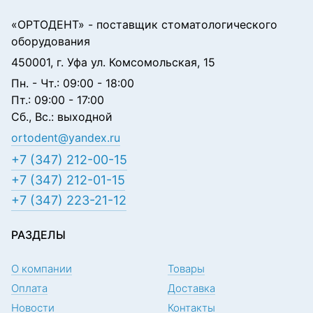
«ОРТОДЕНТ»
- поставщик стоматологического
оборудования
450001, г. Уфа ул. Комсомольская, 15
Пн. - Чт.: 09:00 - 18:00
Пт.: 09:00 - 17:00
Сб., Вс.: выходной
ortodent@yandex.ru
+7 (347) 212-00-15
+7 (347) 212-01-15
+7 (347) 223-21-12
РАЗДЕЛЫ
О компании
Товары
Оплата
Доставка
Новости
Контакты