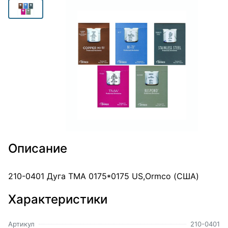
Описание
210-0401 Дуга TMA 0175*0175 US,Ormco (США)
Характеристики
Артикул
210-0401