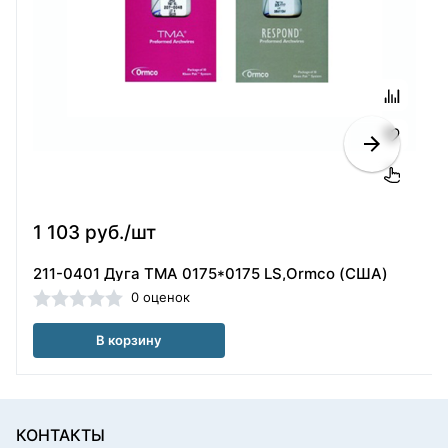
1 103 руб./шт
211-0401 Дуга TMA 0175*0175 LS,Ormco (США)
0 оценок
В корзину
КОНТАКТЫ