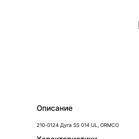
Описание
210-0124 Дуга SS 014 UL, ORMCO