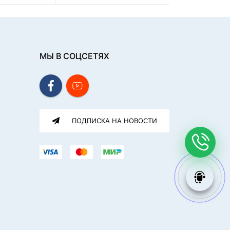
МЫ В СОЦСЕТЯХ
ПОДПИСКА НА НОВОСТИ