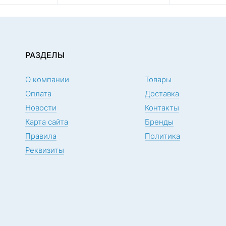
РАЗДЕЛЫ
О компании
Товары
Оплата
Доставка
Новости
Контакты
Карта сайта
Бренды
Правила
Политика
Реквизиты