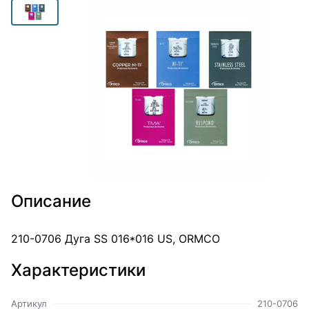
Описание
210-0706 Дуга SS 016*016 US, ORMCO
Характеристики
Артикул
210-0706