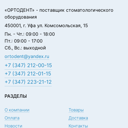
«ОРТОДЕНТ»
- поставщик стоматологического
оборудования
450001, г. Уфа ул. Комсомольская, 15
Пн. - Чт.: 09:00 - 18:00
Пт.: 09:00 - 17:00
Сб., Вс.: выходной
ortodent@yandex.ru
+7 (347) 212-00-15
+7 (347) 212-01-15
+7 (347) 223-21-12
РАЗДЕЛЫ
О компании
Товары
Оплата
Доставка
Новости
Контакты