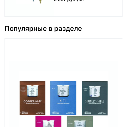
Популярные в разделе