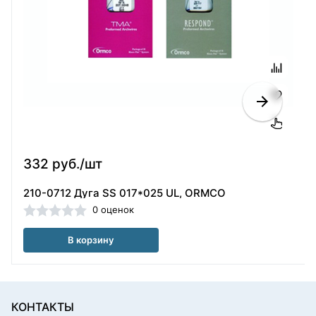
332 руб./шт
210-0712 Дуга SS 017*025 UL, ORMCO
0 оценок
В корзину
КОНТАКТЫ