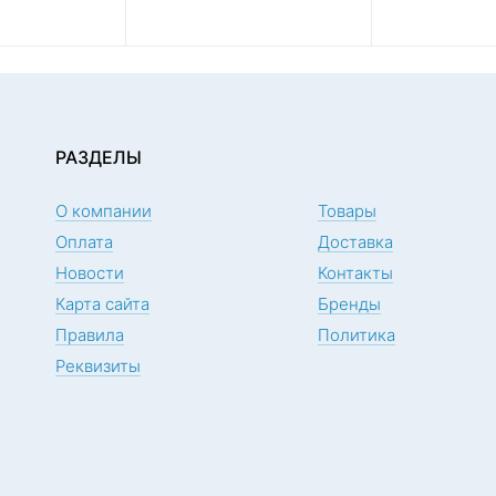
РАЗДЕЛЫ
О компании
Товары
Оплата
Доставка
Новости
Контакты
Карта сайта
Бренды
Правила
Политика
Реквизиты