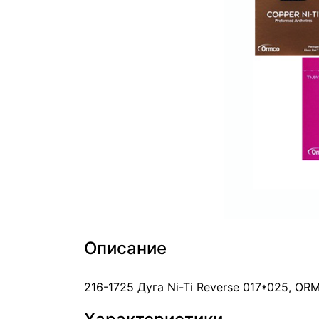
Описание
216-1725 Дуга Ni-Ti Reverse 017*025, O