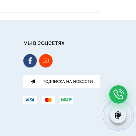
МЫ В СОЦСЕТЯХ
ПОДПИСКА НА НОВОСТИ