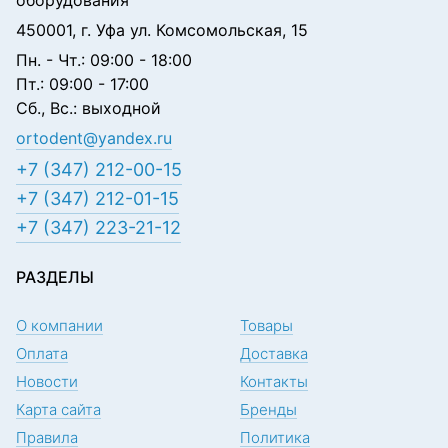
оборудования
450001, г. Уфа ул. Комсомольская, 15
Пн. - Чт.: 09:00 - 18:00
Пт.: 09:00 - 17:00
Сб., Вс.: выходной
ortodent@yandex.ru
+7 (347) 212-00-15
+7 (347) 212-01-15
+7 (347) 223-21-12
РАЗДЕЛЫ
О компании
Товары
Оплата
Доставка
Новости
Контакты
Карта сайта
Бренды
Правила
Политика