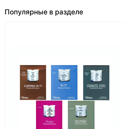
Популярные в разделе