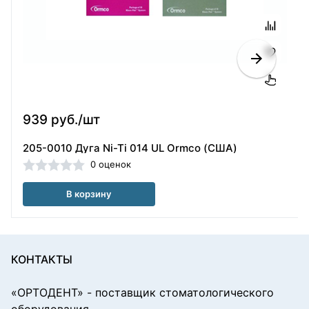
939 руб./шт
205-0010 Дуга Ni-Ti 014 UL Ormco (США)
0 оценок
В корзину
КОНТАКТЫ
«ОРТОДЕНТ»
- поставщик стоматологического