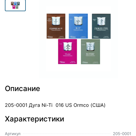
Описание
205-0001 Дуга Ni-Ti 016 US Ormco (США)
Характеристики
Артикул
205-0001