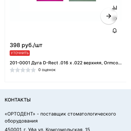
398 руб./шт
УТОЧНИТЬ
201-0001 Дуга D-Rect .016 х .022 верхняя, Ormco (США)
0 оценок
КОНТАКТЫ
«ОРТОДЕНТ»
- поставщик стоматологического
оборудования
450001, г. Уфа ул. Комсомольская, 15