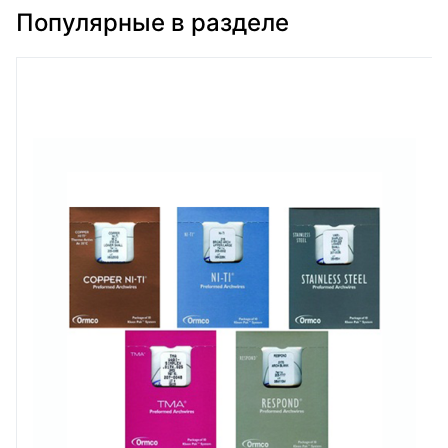
Популярные в разделе