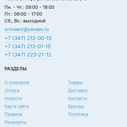
Пн. - Чт.: 09:00 - 18:00
Пт.: 09:00 - 17:00
Сб., Вс.: выходной
ortodent@yandex.ru
+7 (347) 212-00-15
+7 (347) 212-01-15
+7 (347) 223-21-12
РАЗДЕЛЫ
О компании
Товары
Оплата
Доставка
Новости
Контакты
Карта сайта
Бренды
Правила
Политика
Реквизиты