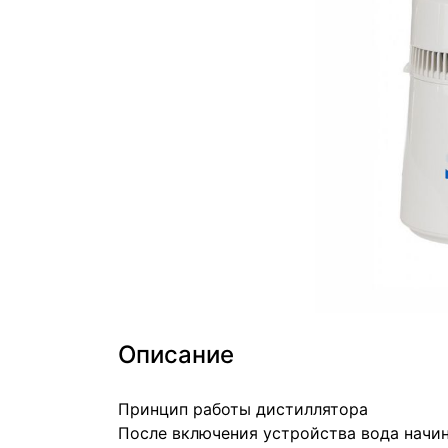
Описание
Принцип работы дистиллятора
После включения устройства вода начин