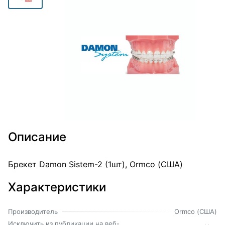
Описание
Брекет Damon Sistem-2 (1шт), Ormco (США)
Характеристики
Производитель
Ormco (США)
Исключить из публикации на веб-