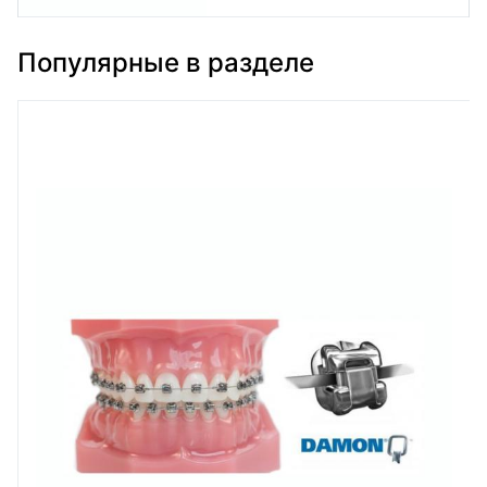
Популярные в разделе