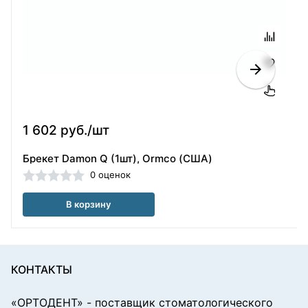
1 602 руб./шт
Брекет Damon Q (1шт), Ormco (США)
0 оценок
В корзину
КОНТАКТЫ
«ОРТОДЕНТ»
- поставщик стоматологического