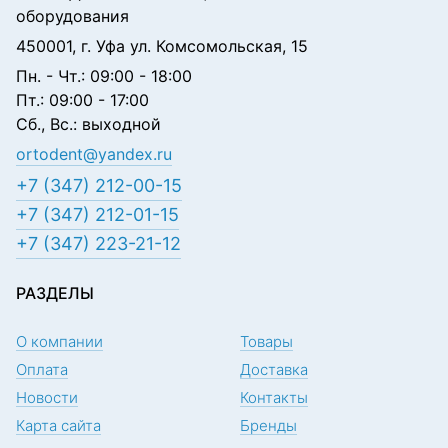
оборудования
450001, г. Уфа ул. Комсомольская, 15
Пн. - Чт.: 09:00 - 18:00
Пт.: 09:00 - 17:00
Сб., Вс.: выходной
ortodent@yandex.ru
+7 (347) 212-00-15
+7 (347) 212-01-15
+7 (347) 223-21-12
РАЗДЕЛЫ
О компании
Товары
Оплата
Доставка
Новости
Контакты
Карта сайта
Бренды