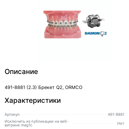
Описание
491-8881 (2.3) Брекет Q2, ORMCO
Характеристики
Артикул
491-8881
Исключить из публикации на веб-
Нет
витрине mag1c