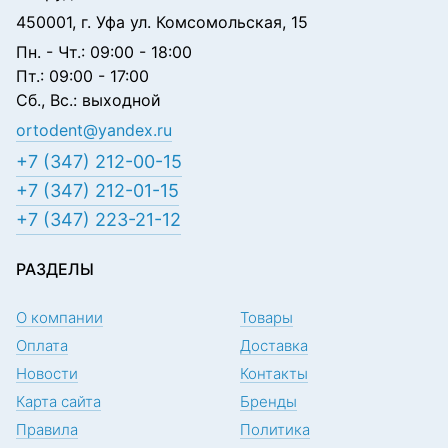
450001, г. Уфа ул. Комсомольская, 15
Пн. - Чт.: 09:00 - 18:00
Пт.: 09:00 - 17:00
Сб., Вс.: выходной
ortodent@yandex.ru
+7 (347) 212-00-15
+7 (347) 212-01-15
+7 (347) 223-21-12
РАЗДЕЛЫ
О компании
Товары
Оплата
Доставка
Новости
Контакты
Карта сайта
Бренды
Правила
Политика