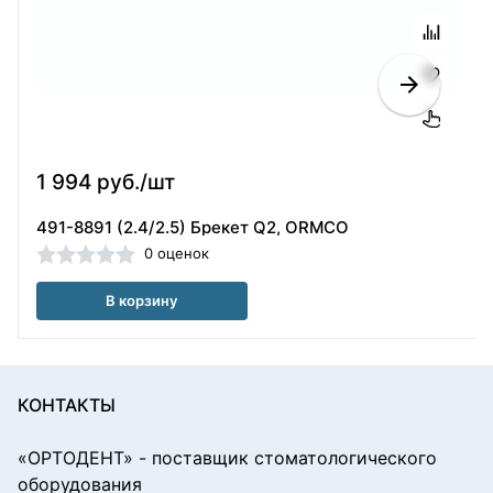
1 994 руб./шт
491-8891 (2.4/2.5) Брекет Q2, ORMCO
0 оценок
В корзину
КОНТАКТЫ
«ОРТОДЕНТ»
- поставщик стоматологического
оборудования