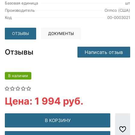
Базовая единица
шт
Производитель
Ormco (США)
Код
00-0003021
ОТЗЫВЫ
ДОКУМЕНТЫ
Отзывы
Написать отзыв
В наличии
Цена: 1 994 руб.
В КОРЗИНУ