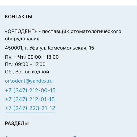
КОНТАКТЫ
«ОРТОДЕНТ»
- поставщик стоматологического
оборудования
450001, г. Уфа ул. Комсомольская, 15
Пн. - Чт.: 09:00 - 18:00
Пт.: 09:00 - 17:00
Сб., Вс.: выходной
ortodent@yandex.ru
+7 (347) 212-00-15
+7 (347) 212-01-15
+7 (347) 223-21-12
РАЗДЕЛЫ