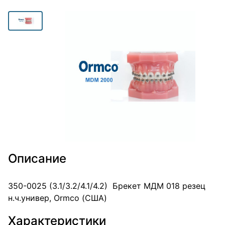
Описание
350-0025 (3.1/3.2/4.1/4.2) Брекет МДМ 018 резец
н.ч.универ, Ormco (США)
Характеристики