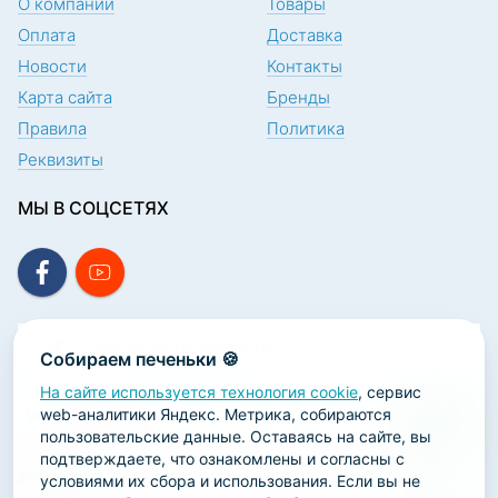
О компании
Товары
Оплата
Доставка
Новости
Контакты
Карта сайта
Бренды
Правила
Политика
Реквизиты
МЫ В СОЦСЕТЯХ
ПОДПИСКА НА НОВОСТИ
Собираем печеньки 🍪
На сайте используется технология cookie
, сервис
web-аналитики Яндекс. Метрика, собираются
пользовательские данные. Оставаясь на сайте, вы
подтверждаете, что ознакомлены и согласны с
2026 ООО «Научно-производственная лаборатория
условиями их сбора и использования. Если вы не