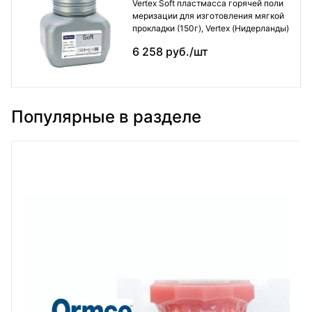
Vertex Soft пластмасса горячей поли
меризации для изготовления мягкой
прокладки (150г), Vertex (Нидерланды)
6 258 руб./шт
Популярные в разделе