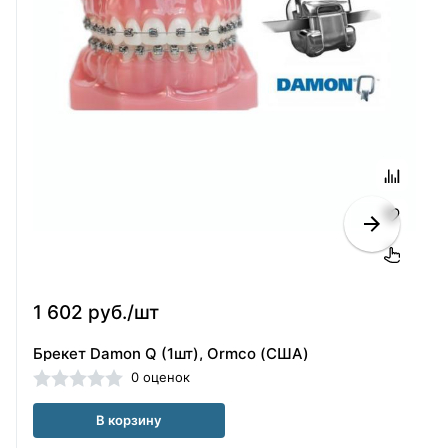
1 602 руб./шт
Брекет Damon Q (1шт), Ormco (США)
0 оценок
В корзину