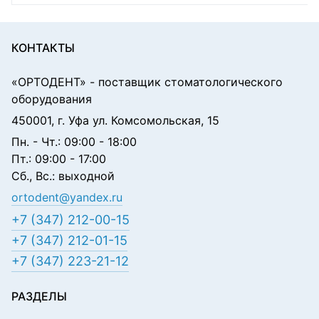
КОНТАКТЫ
«ОРТОДЕНТ»
- поставщик стоматологического
оборудования
450001, г. Уфа ул. Комсомольская, 15
Пн. - Чт.: 09:00 - 18:00
Пт.: 09:00 - 17:00
Сб., Вс.: выходной
ortodent@yandex.ru
+7 (347) 212-00-15
+7 (347) 212-01-15
+7 (347) 223-21-12
РАЗДЕЛЫ