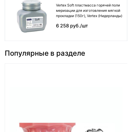
Vertex Soft пластмасса горячей поли
меризации для изготовления мягкой
прокладки (150г), Vertex (Нидерланды)
6 258 руб./шт
Популярные в разделе