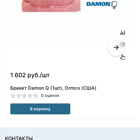
1 602 руб./шт
Брекет Damon Q (1шт), Ormco (США)
0 оценок
В корзину
КОНТАКТЫ