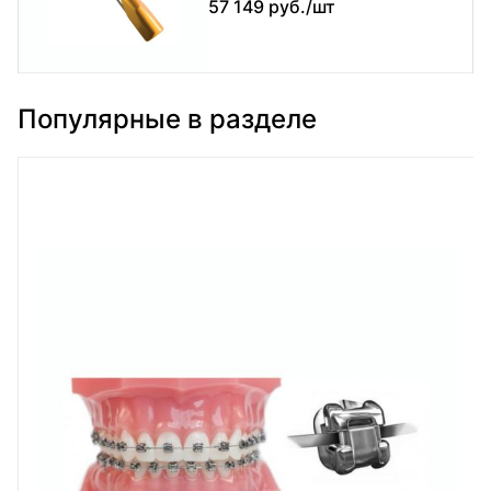
57 149 руб./шт
Популярные в разделе