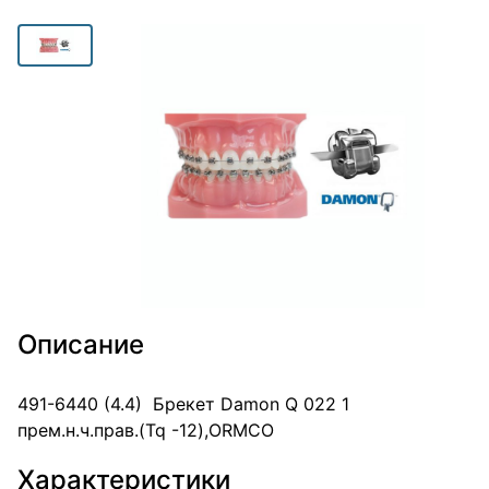
Описание
491-6440 (4.4) Брекет Damon Q 022 1
прем.н.ч.прав.(Tq -12),ORMCO
Характеристики