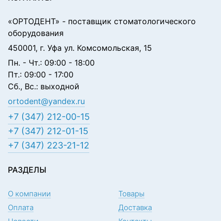
«ОРТОДЕНТ»
- поставщик стоматологического
оборудования
450001, г. Уфа ул. Комсомольская, 15
Пн. - Чт.: 09:00 - 18:00
Пт.: 09:00 - 17:00
Сб., Вс.: выходной
ortodent@yandex.ru
+7 (347) 212-00-15
+7 (347) 212-01-15
+7 (347) 223-21-12
РАЗДЕЛЫ
О компании
Товары
Оплата
Доставка