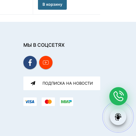
В корзину
В корзину
МЫ В СОЦСЕТЯХ
ПОДПИСКА НА НОВОСТИ