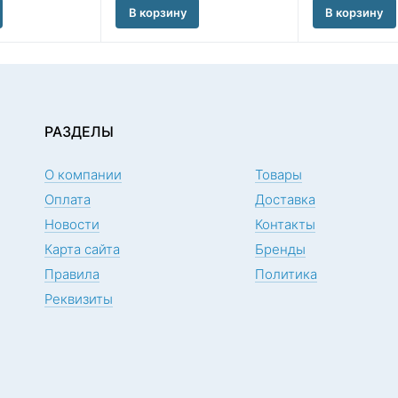
В корзину
В корзину
РАЗДЕЛЫ
О компании
Товары
Оплата
Доставка
Новости
Контакты
Карта сайта
Бренды
Правила
Политика
Реквизиты