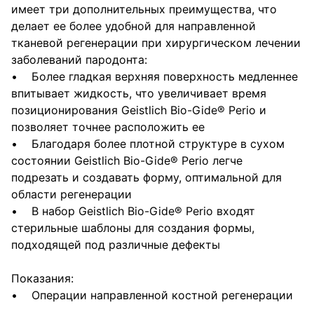
имеет три дополнительных преимущества, что
делает ее более удобной для направленной
тканевой регенерации при хирургическом лечении
заболеваний пародонта:
• Более гладкая верхняя поверхность медленнее
впитывает жидкость, что увеличивает время
позиционирования Geistlich Bio-Gide® Perio и
позволяет точнее расположить ее
• Благодаря более плотной структуре в сухом
состоянии Geistlich Bio-Gide® Perio легче
подрезать и создавать форму, оптимальной для
области регенерации
• В набор Geistlich Bio-Gide® Perio входят
стерильные шаблоны для создания формы,
подходящей под различные дефекты
Показания:
• Операции направленной костной регенерации