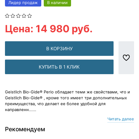
Лидер продаж
В наличии
Цена: 14 980 руб.
В КОРЗИНУ
КУПИТЬ В 1 КЛИК
Geistlich Bio-Gide® Perio обладает теми же свойствами, что и
Geistlich Bio-Gide® , кроме того имеет три дополнительных
преимущества, что делает ее более удобной для
направленн......
Читать далее
Рекомендуем