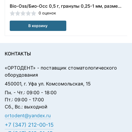
Bio-Oss/Био-Осс 0,5 г, гранулы 0,25-1 мм, размер S, натуральный костнозамещающий материал Geistlich (Швейцария)
0 оценок
В корзину
КОНТАКТЫ
«ОРТОДЕНТ»
- поставщик стоматологического
оборудования
450001, г. Уфа ул. Комсомольская, 15
Пн. - Чт.: 09:00 - 18:00
Пт.: 09:00 - 17:00
Сб., Вс.: выходной
ortodent@yandex.ru
+7 (347) 212-00-15