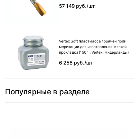
57 149 руб./шт
Vertex Soft пластмасса горячей поли
меризации для изготовления мягкой
прокладки (150г), Vertex (Нидерланды)
6 258 руб./шт
Популярные в разделе