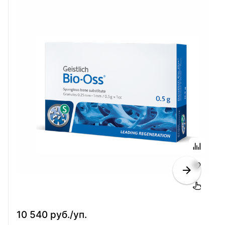
10 540 руб./уп.