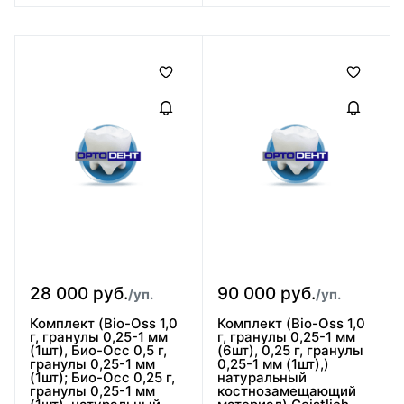
28 000 руб.
90 000 руб.
/уп.
/уп.
Комплект (Bio-Oss 1,0
Комплект (Bio-Oss 1,0
г, гранулы 0,25-1 мм
г, гранулы 0,25-1 мм
(1шт), Био-Осс 0,5 г,
(6шт), 0,25 г, гранулы
гранулы 0,25-1 мм
0,25-1 мм (1шт),)
(1шт); Био-Осс 0,25 г,
натуральный
гранулы 0,25-1 мм
костнозамещающий