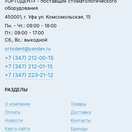
«ОРТОДЕНТ»
- поставщик стоматологического
оборудования
450001, г. Уфа ул. Комсомольская, 15
Пн. - Чт.: 09:00 - 18:00
Пт.: 09:00 - 17:00
Сб., Вс.: выходной
ortodent@yandex.ru
+7 (347) 212-00-15
+7 (347) 212-01-15
+7 (347) 223-21-12
РАЗДЕЛЫ
О компании
Товары
Оплата
Доставка
Новости
Контакты
Карта сайта
Бренды