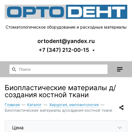
Стоматологическое оборудование и расходные материалы
ortodent@yandex.ru
+7 (347) 212-00-15
Биопластические материалы д/
создания костной ткани
Главная
—
Каталог
—
Хирургия, имплантология
—
Биопластические материалы д/создания костной ткани
Цена