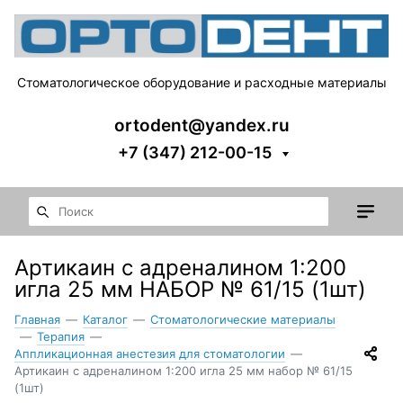
Стоматологическое оборудование и расходные материалы
ortodent@yandex.ru
+7 (347) 212-00-15
Артикаин с адреналином 1:200
игла 25 мм НАБОР № 61/15 (1шт)
Главная
—
Каталог
—
Стоматологические материалы
—
Терапия
—
Аппликационная анестезия для стоматологии
—
Артикаин с адреналином 1:200 игла 25 мм набор № 61/15
(1шт)