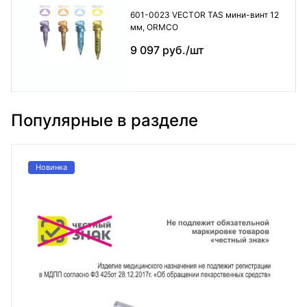
601-0023 VECTOR TAS мини-винт 12
мм, ORMCO
9 097 руб./шт
Популярные в разделе
Новинка