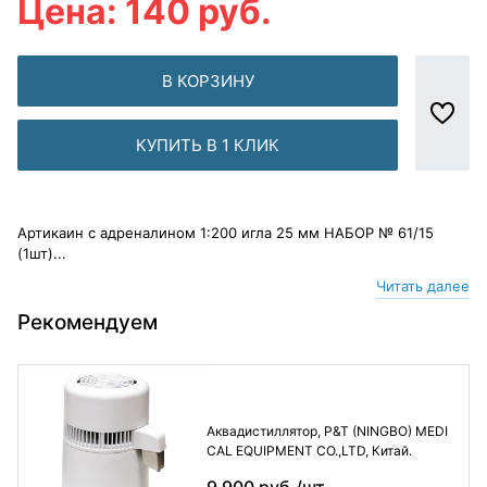
Цена: 140 руб.
В КОРЗИНУ
КУПИТЬ В 1 КЛИК
Артикаин с адреналином 1:200 игла 25 мм НАБОР № 61/15
(1шт)...
Читать далее
Рекомендуем
Аквадистиллятор, P&T (NINGBO) MEDI
CAL EQUIPMENT CO.,LTD, Китай.