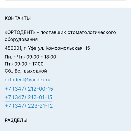
КОНТАКТЫ
«ОРТОДЕНТ»
- поставщик стоматологического
оборудования
450001, г. Уфа ул. Комсомольская, 15
Пн. - Чт.: 09:00 - 18:00
Пт.: 09:00 - 17:00
Сб., Вс.: выходной
ortodent@yandex.ru
+7 (347) 212-00-15
+7 (347) 212-01-15
+7 (347) 223-21-12
РАЗДЕЛЫ