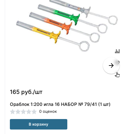
165 руб./шт
Ораблок 1:200 игла 16 НАБОР № 79/41 (1 шт)
0 оценок
В корзину