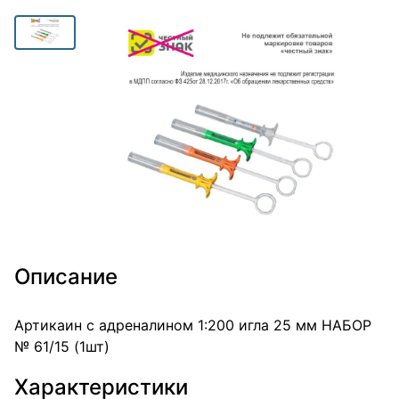
Описание
Артикаин с адреналином 1:200 игла 25 мм НАБОР
№ 61/15 (1шт)
Характеристики