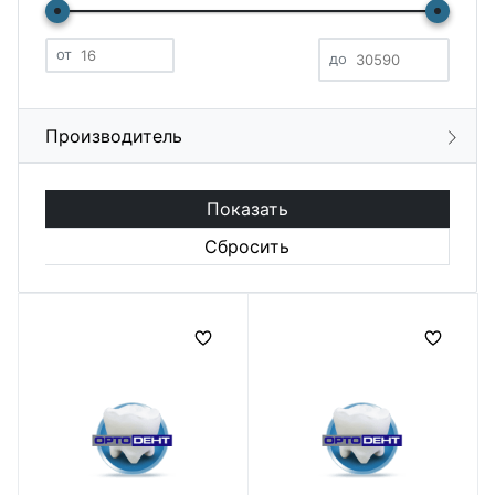
от
до
Производитель