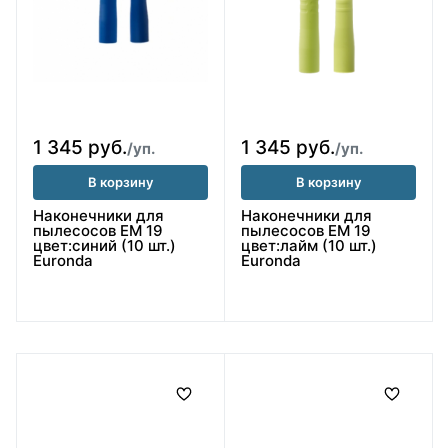
1 345 руб.
1 345 руб.
/уп.
/уп.
В корзину
В корзину
Наконечники для
Наконечники для
пылесосов ЕМ 19
пылесосов ЕМ 19
цвет:синий (10 шт.)
цвет:лайм (10 шт.)
Euronda
Euronda