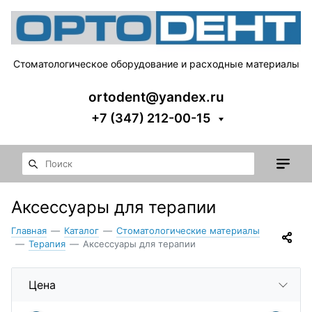
Стоматологическое оборудование и расходные материалы
ortodent@yandex.ru
+7 (347) 212-00-15
Аксессуары для терапии
Главная
—
Каталог
—
Стоматологические материалы
—
Терапия
—
Аксессуары для терапии
Цена