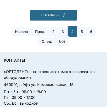
ПОКАЗАТЬ ЕЩЁ
Начало
Пред.
2
3
4
5
6
Все
След.
КОНТАКТЫ
«ОРТОДЕНТ»
- поставщик стоматологического
оборудования
450001, г. Уфа ул. Комсомольская, 15
Пн. - Чт.: 09:00 - 18:00
Пт.: 09:00 - 17:00
Сб., Вс.: выходной