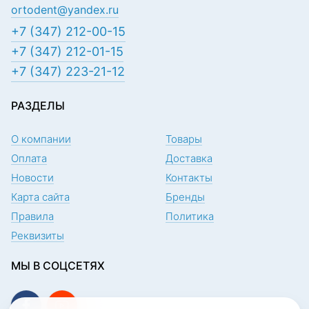
ortodent@yandex.ru
+7 (347) 212-00-15
+7 (347) 212-01-15
+7 (347) 223-21-12
РАЗДЕЛЫ
О компании
Товары
Оплата
Доставка
Новости
Контакты
Карта сайта
Бренды
Правила
Политика
Реквизиты
МЫ В СОЦСЕТЯХ